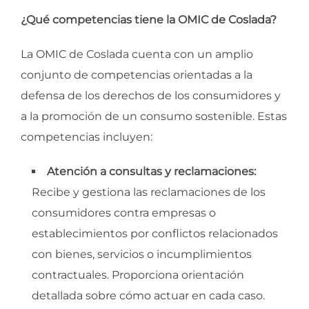
¿Qué competencias tiene la OMIC de Coslada?
La OMIC de Coslada cuenta con un amplio
conjunto de competencias orientadas a la
defensa de los derechos de los consumidores y
a la promoción de un consumo sostenible. Estas
competencias incluyen:
Atención a consultas y reclamaciones:
Recibe y gestiona las reclamaciones de los
consumidores contra empresas o
establecimientos por conflictos relacionados
con bienes, servicios o incumplimientos
contractuales. Proporciona orientación
detallada sobre cómo actuar en cada caso.