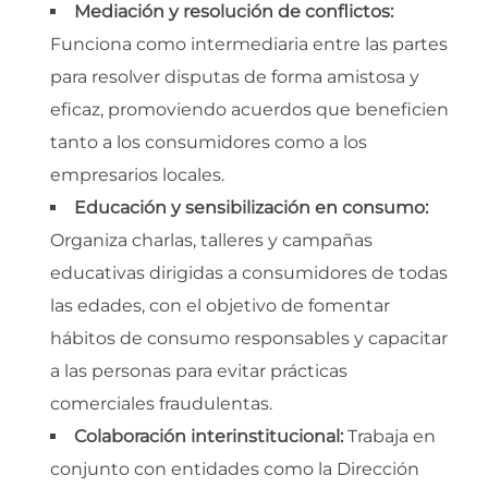
Mediación y resolución de conflictos:
Funciona como intermediaria entre las partes
para resolver disputas de forma amistosa y
eficaz, promoviendo acuerdos que beneficien
tanto a los consumidores como a los
empresarios locales.
Educación y sensibilización en consumo:
Organiza charlas, talleres y campañas
educativas dirigidas a consumidores de todas
las edades, con el objetivo de fomentar
hábitos de consumo responsables y capacitar
a las personas para evitar prácticas
comerciales fraudulentas.
Colaboración interinstitucional:
Trabaja en
conjunto con entidades como la Dirección