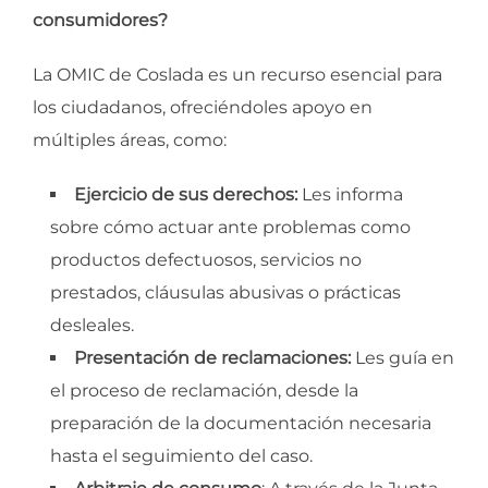
consumidores?
La OMIC de Coslada es un recurso esencial para
los ciudadanos, ofreciéndoles apoyo en
múltiples áreas, como:
Ejercicio de sus derechos:
Les informa
sobre cómo actuar ante problemas como
productos defectuosos, servicios no
prestados, cláusulas abusivas o prácticas
desleales.
Presentación de reclamaciones:
Les guía en
el proceso de reclamación, desde la
preparación de la documentación necesaria
hasta el seguimiento del caso.