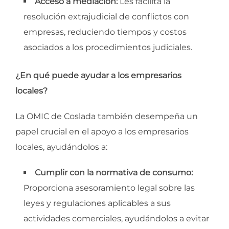
Acceso a mediación:
Les facilita la
resolución extrajudicial de conflictos con
empresas, reduciendo tiempos y costos
asociados a los procedimientos judiciales.
¿En qué puede ayudar a los empresarios
locales?
La OMIC de Coslada también desempeña un
papel crucial en el apoyo a los empresarios
locales, ayudándolos a:
Cumplir con la normativa de consumo:
Proporciona asesoramiento legal sobre las
leyes y regulaciones aplicables a sus
actividades comerciales, ayudándolos a evitar