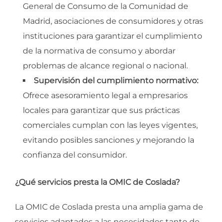
General de Consumo de la Comunidad de
Madrid, asociaciones de consumidores y otras
instituciones para garantizar el cumplimiento
de la normativa de consumo y abordar
problemas de alcance regional o nacional.
Supervisión del cumplimiento normativo:
Ofrece asesoramiento legal a empresarios
locales para garantizar que sus prácticas
comerciales cumplan con las leyes vigentes,
evitando posibles sanciones y mejorando la
confianza del consumidor.
¿Qué servicios presta la OMIC de Coslada?
La OMIC de Coslada presta una amplia gama de
servicios adaptados a las necesidades tanto de