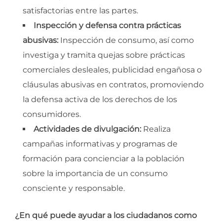
satisfactorias entre las partes.
Inspección y defensa contra prácticas
abusivas:
Inspección de consumo, así como
investiga y tramita quejas sobre prácticas
comerciales desleales, publicidad engañosa o
cláusulas abusivas en contratos, promoviendo
la defensa activa de los derechos de los
consumidores.
Actividades de divulgación:
Realiza
campañas informativas y programas de
formación para concienciar a la población
sobre la importancia de un consumo
consciente y responsable.
¿En qué puede ayudar a los ciudadanos como