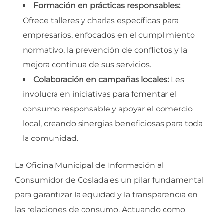
Formación en prácticas responsables:
Ofrece talleres y charlas específicas para
empresarios, enfocados en el cumplimiento
normativo, la prevención de conflictos y la
mejora continua de sus servicios.
Colaboración en campañas locales:
Les
involucra en iniciativas para fomentar el
consumo responsable y apoyar el comercio
local, creando sinergias beneficiosas para toda
la comunidad.
La Oficina Municipal de Información al
Consumidor de Coslada es un pilar fundamental
para garantizar la equidad y la transparencia en
las relaciones de consumo. Actuando como