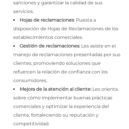
sanciones y garantizar la calidad de sus
servicios.
Hojas de reclamaciones
: Puesta a
disposición de Hojas de Reclamaciones de los
establecimientos comerciales.
Gestión de reclamaciones:
Les asiste en el
manejo de reclamaciones presentadas por sus
clientes, promoviendo soluciones que
refuercen la relación de confianza con los
consumidores.
Mejora de la atención al cliente:
Les orienta
sobre cómo implementar buenas prácticas
comerciales y optimizar la experiencia del
cliente, fortaleciendo su reputación y
competitividad.