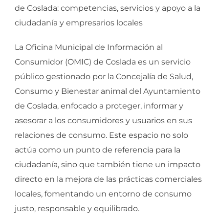
de Coslada: competencias, servicios y apoyo a la
ciudadanía y empresarios locales
La Oficina Municipal de Información al
Consumidor (OMIC) de Coslada es un servicio
público gestionado por la Concejalía de Salud,
Consumo y Bienestar animal del Ayuntamiento
de Coslada, enfocado a proteger, informar y
asesorar a los consumidores y usuarios en sus
relaciones de consumo. Este espacio no solo
actúa como un punto de referencia para la
ciudadanía, sino que también tiene un impacto
directo en la mejora de las prácticas comerciales
locales, fomentando un entorno de consumo
justo, responsable y equilibrado.