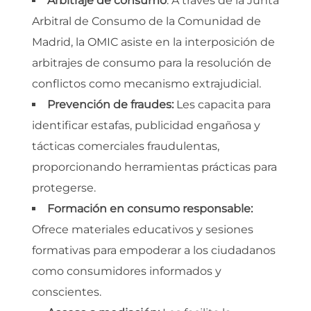
Arbitraje de consumo
: A través de la Junta
Arbitral de Consumo de la Comunidad de
Madrid, la OMIC asiste en la interposición de
arbitrajes de consumo para la resolución de
conflictos como mecanismo extrajudicial.
Prevención de fraudes:
Les capacita para
identificar estafas, publicidad engañosa y
tácticas comerciales fraudulentas,
proporcionando herramientas prácticas para
protegerse.
Formación en consumo responsable:
Ofrece materiales educativos y sesiones
formativas para empoderar a los ciudadanos
como consumidores informados y
conscientes.