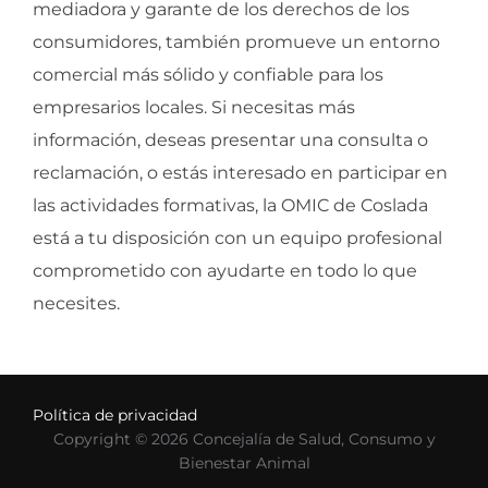
mediadora y garante de los derechos de los
consumidores, también promueve un entorno
comercial más sólido y confiable para los
empresarios locales. Si necesitas más
información, deseas presentar una consulta o
reclamación, o estás interesado en participar en
las actividades formativas, la OMIC de Coslada
está a tu disposición con un equipo profesional
comprometido con ayudarte en todo lo que
necesites.
Política de privacidad
Copyright © 2026 Concejalía de Salud, Consumo y
Bienestar Animal