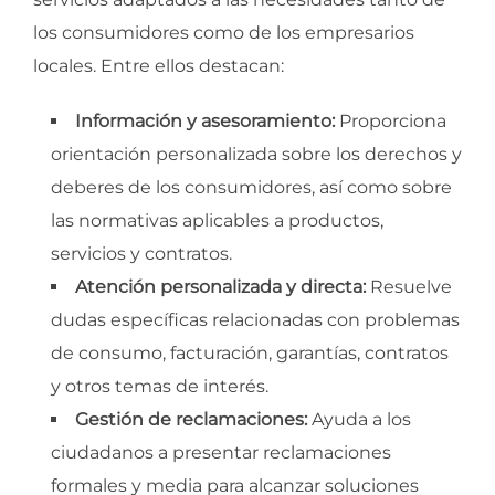
los consumidores como de los empresarios
locales. Entre ellos destacan:
Información y asesoramiento:
Proporciona
orientación personalizada sobre los derechos y
deberes de los consumidores, así como sobre
las normativas aplicables a productos,
servicios y contratos.
Atención personalizada y directa:
Resuelve
dudas específicas relacionadas con problemas
de consumo, facturación, garantías, contratos
y otros temas de interés.
Gestión de reclamaciones:
Ayuda a los
ciudadanos a presentar reclamaciones
formales y media para alcanzar soluciones