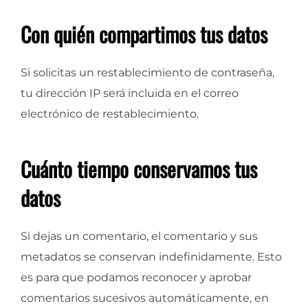
Con quién compartimos tus datos
Si solicitas un restablecimiento de contraseña,
tu dirección IP será incluida en el correo
electrónico de restablecimiento.
Cuánto tiempo conservamos tus
datos
Si dejas un comentario, el comentario y sus
metadatos se conservan indefinidamente. Esto
es para que podamos reconocer y aprobar
comentarios sucesivos automáticamente, en