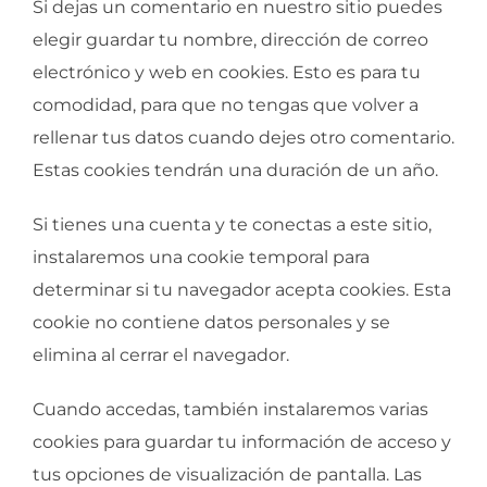
Si dejas un comentario en nuestro sitio puedes
elegir guardar tu nombre, dirección de correo
electrónico y web en cookies. Esto es para tu
comodidad, para que no tengas que volver a
rellenar tus datos cuando dejes otro comentario.
Estas cookies tendrán una duración de un año.
Si tienes una cuenta y te conectas a este sitio,
instalaremos una cookie temporal para
determinar si tu navegador acepta cookies. Esta
cookie no contiene datos personales y se
elimina al cerrar el navegador.
Cuando accedas, también instalaremos varias
cookies para guardar tu información de acceso y
tus opciones de visualización de pantalla. Las