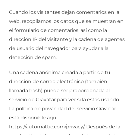
Cuando los visitantes dejan comentarios en la
web, recopilamos los datos que se muestran en
el formulario de comentarios, así como la
dirección IP del visitante y la cadena de agentes
de usuario del navegador para ayudar a la
detección de spam.
Una cadena anónima creada a partir de tu
dirección de correo electrónico (también
llamada hash) puede ser proporcionada al
servicio de Gravatar para ver si la estás usando.
La política de privacidad del servicio Gravatar
está disponible aquí:
https://automattic.com/privacy/. Después de la