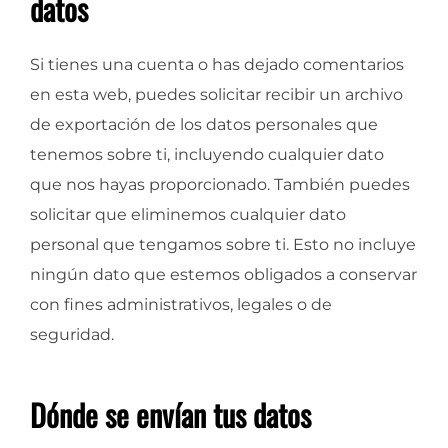
datos
Si tienes una cuenta o has dejado comentarios
en esta web, puedes solicitar recibir un archivo
de exportación de los datos personales que
tenemos sobre ti, incluyendo cualquier dato
que nos hayas proporcionado. También puedes
solicitar que eliminemos cualquier dato
personal que tengamos sobre ti. Esto no incluye
ningún dato que estemos obligados a conservar
con fines administrativos, legales o de
seguridad.
Dónde se envían tus datos