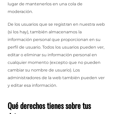
lugar de mantenerlos en una cola de
moderación.
De los usuarios que se registran en nuestra web
(si los hay), también almacenamos la
información personal que proporcionan en su
perfil de usuario. Todos los usuarios pueden ver,
editar o eliminar su información personal en
cualquier momento (excepto que no pueden
cambiar su nombre de usuario). Los
administradores de la web también pueden ver
y editar esa información.
Qué derechos tienes sobre tus