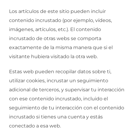
Los artículos de este sitio pueden incluir
contenido incrustado (por ejemplo, vídeos,
imágenes, artículos, etc.). El contenido
incrustado de otras webs se comporta
exactamente de la misma manera que si el
visitante hubiera visitado la otra web.
Estas web pueden recopilar datos sobre ti,
utilizar cookies, incrustar un seguimiento
adicional de terceros, y supervisar tu interacción
con ese contenido incrustado, incluido el
seguimiento de tu interacción con el contenido
incrustado si tienes una cuenta y estás
conectado a esa web.