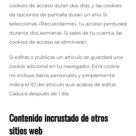
cookies de acceso duran dos días, y las cookies
de opciones de pantalla duran un año. Si
seleccionas «Recuérdarme», tu acceso perdurará
durante dos semanas. Si sales de tu cuenta, las
cookies de acceso se eliminarán.
Si editas o publicas un artículo se guardará una
cookie adicional en tu navegador. Esta cookie
no incluye datos personales y simplemente
indica el ID del artículo que acabas de editar.
Caduca después de 1 día.
Contenido incrustado de otros
sitios web