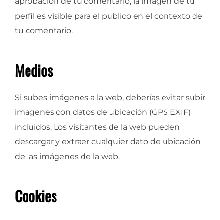
aprobación de tu comentario, la imagen de tu
perfil es visible para el público en el contexto de
tu comentario.
Medios
Si subes imágenes a la web, deberías evitar subir
imágenes con datos de ubicación (GPS EXIF)
incluidos. Los visitantes de la web pueden
descargar y extraer cualquier dato de ubicación
de las imágenes de la web.
Cookies