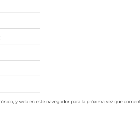
:
ónico, y web en este navegador para la próxima vez que coment