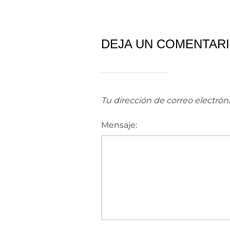
DEJA UN COMENTAR
Tu dirección de correo electrón
Mensaje: