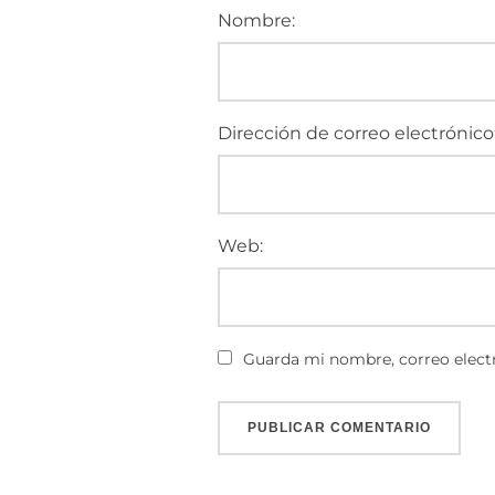
Nombre:
Dirección de correo electrónico
Web:
Guarda mi nombre, correo electr