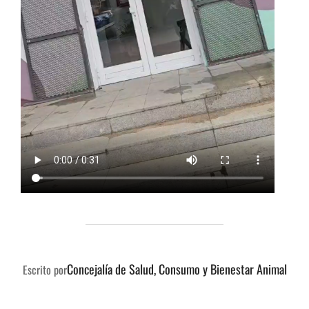
AUTOR DE LA PUBLICACIÓN
Concejalía de Salud, Consumo y Bienestar Animal
Escrito por