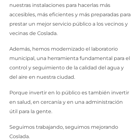
nuestras instalaciones para hacerlas más
accesibles, más eficientes y más preparadas para
prestar un mejor servicio público a los vecinos y
vecinas de Coslada.
Además, hemos modernizado el laboratorio
municipal, una herramienta fundamental para el
control y seguimiento de la calidad del agua y
del aire en nuestra ciudad.
Porque invertir en lo público es también invertir
en salud, en cercanía y en una administración
útil para la gente.
Seguimos trabajando, seguimos mejorando
Coslada.