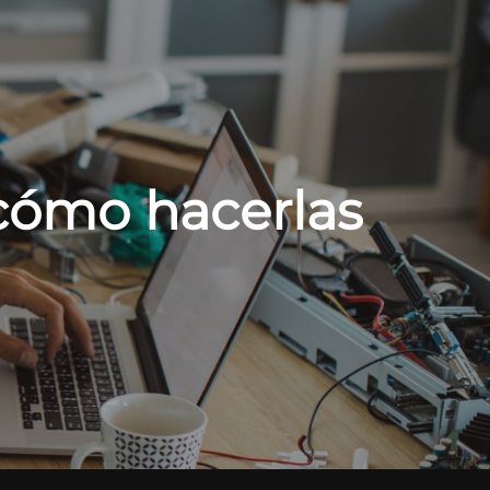
 cómo hacerlas