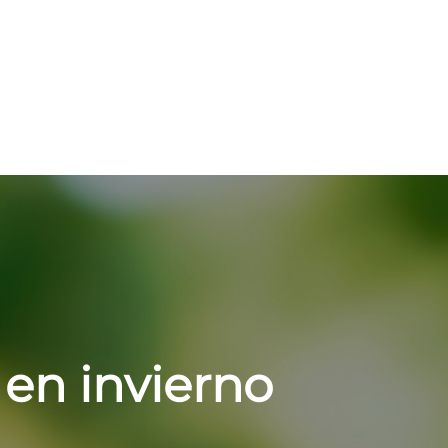
 en invierno