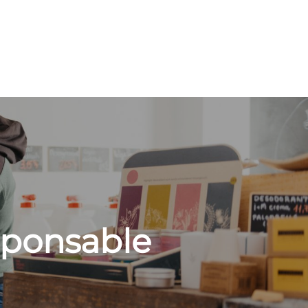
sponsable