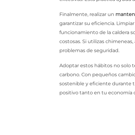
Finalmente, realizar un
manteni
garantizar su eficiencia. Limpiar
funcionamiento de la caldera s
costosas. Si utilizas chimeneas
problemas de seguridad.
Adoptar estos hábitos no solo t
carbono. Con pequeños cambios
sostenible y eficiente durante 
positivo tanto en tu economía 